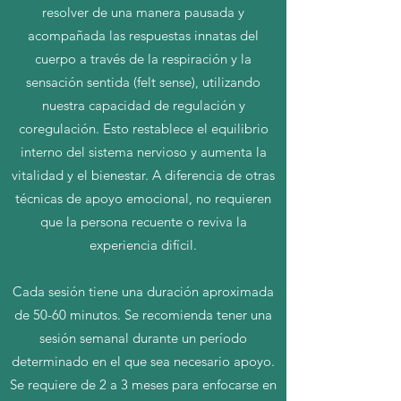
resolver de una manera pausada y
acompañada las respuestas innatas del
cuerpo a través de la respiración y la
sensación sentida (felt sense), utilizando
nuestra capacidad de regulación y
coregulación. Esto restablece el equilibrio
interno del sistema nervioso y aumenta la
vitalidad y el bienestar. A diferencia de otras
técnicas de apoyo emocional, no requieren
que la persona recuente o reviva la
experiencia difícil.
Cada sesión tiene una duración aproximada
de 50-60 minutos. Se recomienda tener una
sesión semanal durante un período
determinado en el que sea necesario apoyo.
Se requiere de 2 a 3 meses para enfocarse en