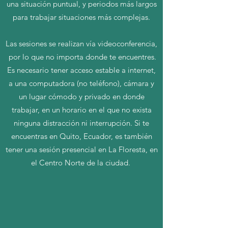
una situación puntual, y periodos más largos
para trabajar situaciones más complejas.
Las sesiones se realizan vía videoconferencia,
por lo que no importa donde te encuentres.
Es necesario tener acceso estable a internet,
a una computadora (no teléfono), cámara y
un lugar cómodo y privado en donde
trabajar, en un horario en el que no exista
ninguna distracción ni interrupción. Si te
encuentras en Quito, Ecuador, es también
tener una sesión presencial en La Floresta, en
el Centro Norte de la ciudad.