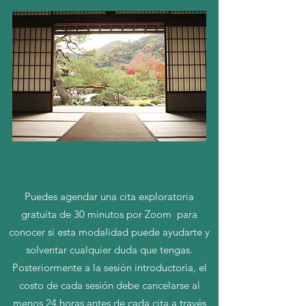
Puedes agendar una cita exploratoria
gratuita de 30 minutos por Zoom para
conocer si esta modalidad puede ayudarte y
solventar cualquier duda que tengas.
Posteriormente a la sesión introductoria, el
costo de cada sesión debe cancelarse al
menos 24 horas
antes de cada cita
a través