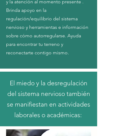
y la atención al momento presente .
Brinda apoyo en la
regulación/equilibrio del sistema
nervioso y herramientas e información
sobre cómo autorregularse. Ayuda
para encontrar tu terreno y
reconectarte contigo mismo.
El miedo y la desregulación
del sistema nervioso también
se manifiestan en actividades
laborales o académicas: