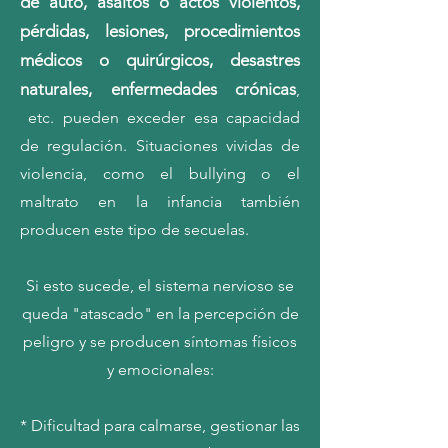
de auto, asaltos o actos violentos,
pérdidas, lesiones, procedimientos
médicos o quirúrgicos, desastres
naturales, enfermedades crónicas
,
etc. pueden exceder esa capacidad
de regulación. Situaciones vividas de
violencia, como el bullying o el
maltrato en la infancia también
producen este tipo de secuelas.
Si esto sucede, el sistema nervioso se
queda "atascado" en la percepción de
peligro y se producen síntomas físicos
y emocionales:
* Dificultad para calmarse, gestionar las