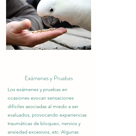
Exámenes y Pruebas
Los exámenes y pruebas en
ocasiones evocan sensaciones
difíciles asociadas al miedo a ser
evaluados, provocando experiencias
traumáticas de bloqueo, nervios y
ansiedad excesivos, etc. Algunas