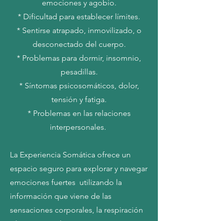
emociones y agobio.
* Dificultad para establecer límites.
* Sentirse atrapado, inmovilizado, o
desconectado del cuerpo.
* Problemas para dormir, insomnio,
pesadillas.
* Síntomas psicosomáticos, dolor,
tensión y fatiga.
* Problemas en las relaciones
interpersonales.
La Experiencia Somática ofrece un
espacio seguro para explorar y navegar
emociones fuertes utilizando la
información que viene de las
sensaciones corporales, la respiración